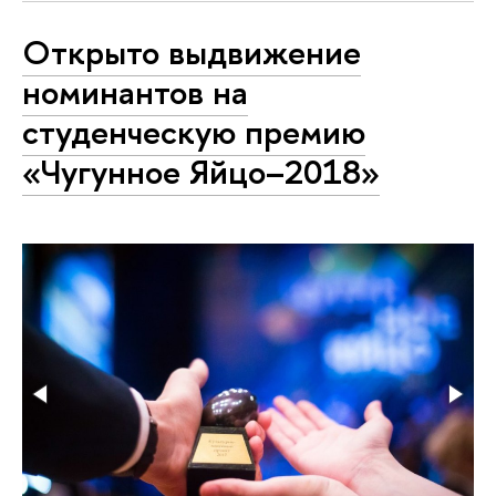
Открыто выдвижение
номинантов на
студенческую премию
«Чугунное Яйцо–2018»