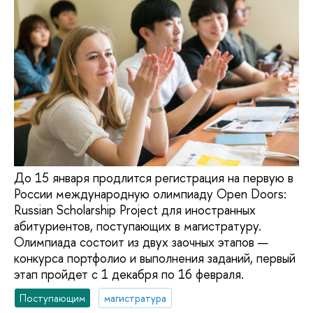
До 15 января продлится регистрация на первую в
России международную олимпиаду Open Doors:
Russian Scholarship Project для иностранных
абитуриентов, поступающих в магистратуру.
Олимпиада состоит из двух заочных этапов —
конкурса портфолио и выполнения заданий, первый
этап пройдет с 1 декабря по 16 февраля.
Поступающим
магистратура