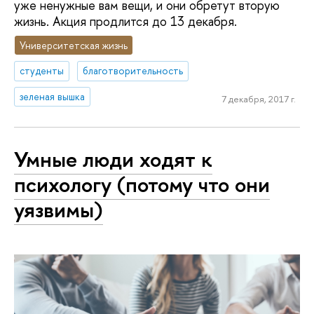
уже ненужные вам вещи, и они обретут вторую
жизнь. Акция продлится до 13 декабря.
Университетская жизнь
студенты
благотворительность
зеленая вышка
7 декабря, 2017 г.
Умные люди ходят к
психологу (потому что они
уязвимы)