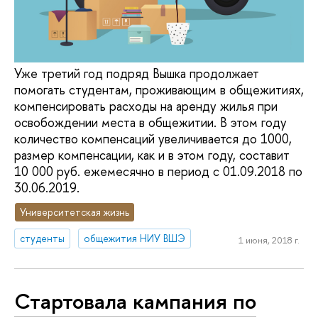
Уже третий год подряд Вышка продолжает
помогать студентам, проживающим в общежитиях,
компенсировать расходы на аренду жилья при
освобождении места в общежитии. В этом году
количество компенсаций увеличивается до 1000,
размер компенсации, как и в этом году, составит
10 000 руб. ежемесячно в период с 01.09.2018 по
30.06.2019.
Университетская жизнь
студенты
общежития НИУ ВШЭ
1 июня, 2018 г.
Стартовала кампания по