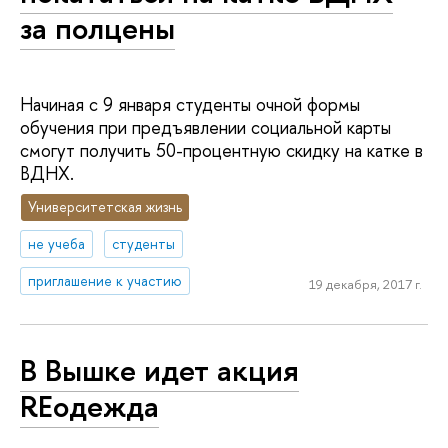
за полцены
Начиная с 9 января студенты очной формы
обучения при предъявлении социальной карты
смогут получить 50-процентную скидку на катке в
ВДНХ.
Университетская жизнь
не учеба
студенты
приглашение к участию
19 декабря, 2017 г.
В Вышке идет акция
REодежда