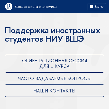
Высшая школа экономики
Меню
Поддержка иностранных
студентов НИУ ВШЭ
ОРИЕНТАЦИОННАЯ СЕССИЯ
ДЛЯ 1 КУРСА
ЧАСТО ЗАДАВАЕМЫЕ ВОПРОСЫ
НАШИ КОНТАКТЫ