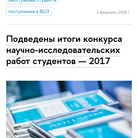
поступление в ВШЭ
1 февраля, 2018 г.
Подведены итоги конкурса
научно-исследовательских
работ студентов — 2017