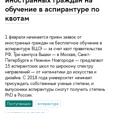
обучение в аспирантуре по
квотам
1 февраля начинается прием заявок от
иностранных граждан на бесплатное обучение в
аспирантуре ВШЭ — за счет квот правительства
РФ. Три кампуса Вышки — в Москве, Санкт-
Петербурге и Нижнем Новгороде — предлагают
15 аспирантских школ по широкому спектру
направлений — от математики до искусства и
дизайна. С 2018 года университет начинает
присуждать собственные ученые степени, и
выпускники аспирантуры смогут получить степень
PhD в России.
Поступающим
аспирантура
иностранные студенты