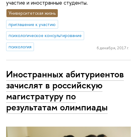
участие и иностранные студенты.
Университетская жизнь
приглашение к участию
психологическое консультирование
психология
6 декабря, 2017 г.
Иностранных абитуриентов
зачислят в российскую
магистратуру по
результатам олимпиады