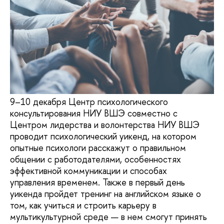
9–10 декабря Центр психологического
консультирования НИУ ВШЭ совместно с
Центром лидерства и волонтерства НИУ ВШЭ
проводит психологический уикенд, на котором
опытные психологи расскажут о правильном
общении с работодателями, особенностях
эффективной коммуникации и способах
управления временем. Также в первый день
уикенда пройдет тренинг на английском языке о
том, как учиться и строить карьеру в
мультикультурной среде — в нем смогут принять