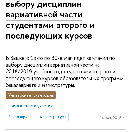
выбору дисциплин
вариативной части
студентами второго и
последующих курсов
В Вышке с 15-го по 30-е мая идет кампания по
выбору дисциплин вариативной части на
2018/2019 учебный год студентами второго и
последующего курсов образовательных программ
бакалавриата и магистратуры.
Университетская жизнь
приглашение к участию
бакалавриат
магистратура
16 мая, 2018 г.