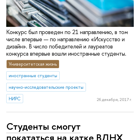
Конкурс был проведен по 21 направлению, в том
числе впервые — по направлению «Искусство и
дизайн». В число победителей и лауреатов
конкурса впервые вошли иностранные студенты.
Университетская жизнь
иностранные студенты
научно-исследовательские проекты
НИРС
26 декабря, 2017 г.
Студенты смогут
покататься на катке ВДНХ