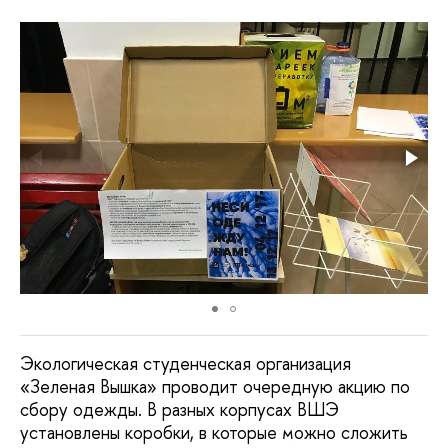
Экологическая студенческая организация
«Зеленая Вышка» проводит очередную акцию по
сбору одежды. В разных корпусах ВШЭ
установлены коробки, в которые можно сложить