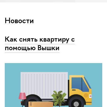
Новости
Как снять квартиру с
помощью Вышки