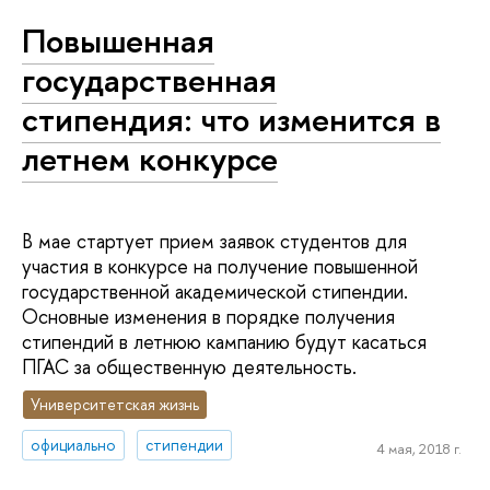
Повышенная
государственная
стипендия: что изменится в
летнем конкурсе
В мае стартует прием заявок студентов для
участия в конкурсе на получение повышенной
государственной академической стипендии.
Основные изменения в порядке получения
стипендий в летнюю кампанию будут касаться
ПГАС за общественную деятельность.
Университетская жизнь
официально
стипендии
4 мая, 2018 г.