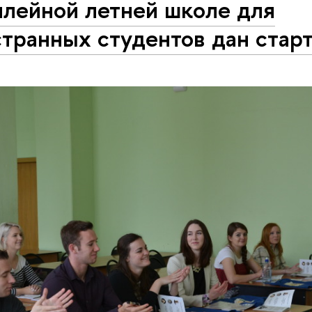
лейной летней школе для
транных студентов дан старт