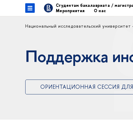
Студентам бакалавриата / магист
Мероприятия
О нас
Национальный исследовательский университет
Поддержка ин
ОРИЕНТАЦИОННАЯ СЕССИЯ ДЛЯ