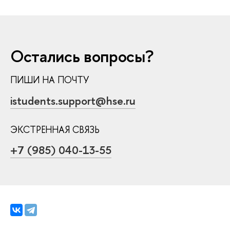
Остались вопросы?
ПИШИ НА ПОЧТУ
istudents.support@hse.ru
ЭКСТРЕННАЯ СВЯЗЬ
+7 (985) 040-13-55