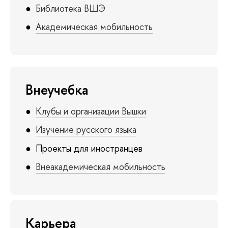
Библиотека ВШЭ
Академическая мобильность
Внеучебка
Клубы и организации Вышки
Изучение русского языка
Проекты для иностранцев
Внеакадемическая мобильность
Карьера