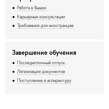
Работа в Вышке
Карьерные консультации
Требования для иностранцев
Завершение обучения
Последипломный отпуск
Легализация документов
Поступление в аспирантуру