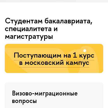
Студентам бакалавриата,
специалитета и
магистратуры
Поступающим на 1 курс
в московский кампус
Визово-миграционные
вопросы