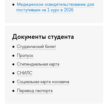
Медицинское освидетельствование для
поступивших на 1 курс в 2026
Документы студента
Студенческий билет
Пропуск
Стипендиальная карта
СНИЛС
Социальная карта москвича
Перевод паспорта