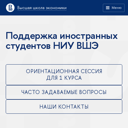
Высшая школа экономики
Меню
Поддержка иностранных
студентов НИУ ВШЭ
ОРИЕНТАЦИОННАЯ СЕССИЯ
ДЛЯ 1 КУРСА
ЧАСТО ЗАДАВАЕМЫЕ ВОПРОСЫ
НАШИ КОНТАКТЫ