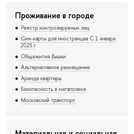
Проживание в городе
Реестр контролируемых лиц
Сим-карты для иностранцев С 1 января
2025 г
Общежития Вышки
Альтернативное размещение
Аренда квартиры
Безопасность в мегаполисе
Московский транспорт
Материальная и социальная