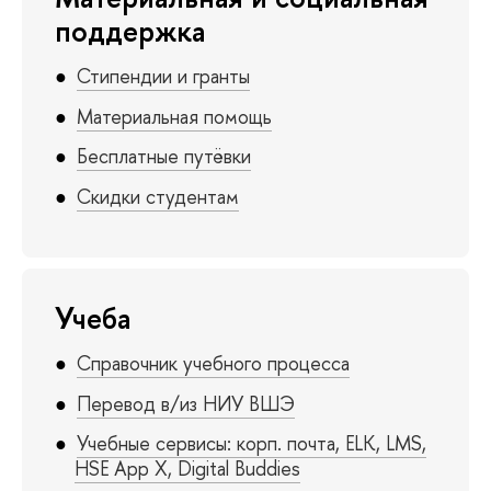
поддержка
Стипендии и гранты
Материальная помощь
Бесплатные путёвки
Скидки студентам
Учеба
Справочник учебного процесса
Перевод в/из НИУ ВШЭ
Учебные сервисы: корп. почта, ELK, LMS,
HSE App X, Digital Buddies