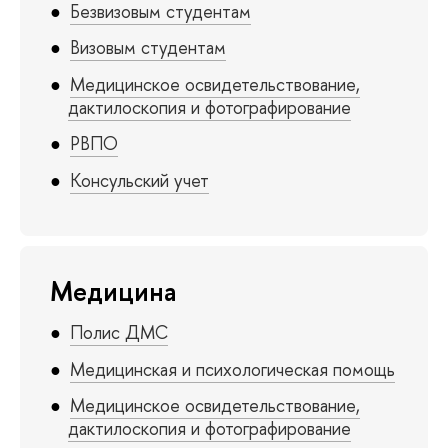
Безвизовым студентам
Визовым студентам
Медицинское освидетельствование,
дактилоскопия и фотографирование
РВПО
Консульский учет
Медицина
Полис ДМС
Медицинская и психологическая помощь
Медицинское освидетельствование,
дактилоскопия и фотографирование