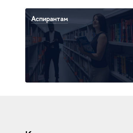
Аспирантам