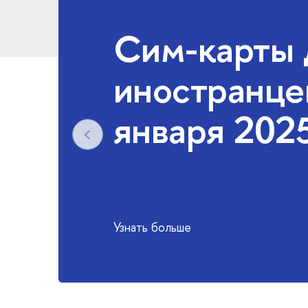
Сим-карты 
иностранце
января 2025
Узнать больше