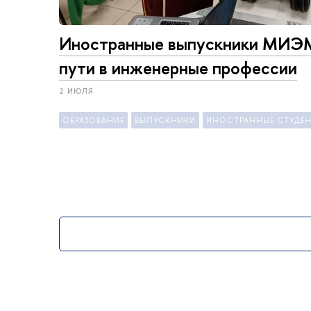
Иностранные выпускники МИЭ
пути в инженерные профессии
2 ИЮЛЯ
ОБРАЗОВАНИЕ
ВЫПУСКНИКИ
ИНОСТРАННЫЕ СТУДЕ