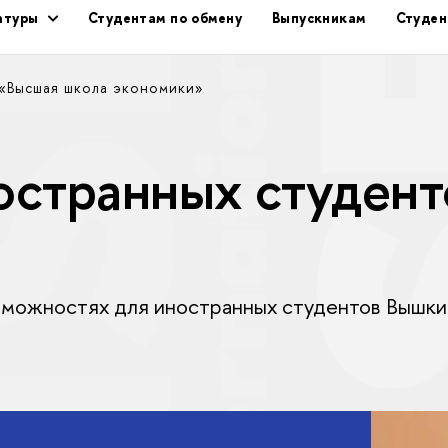
ратуры
Студентам по обмену
Выпускникам
Студен
 «Высшая школа экономики»
странных студент
 возможностях для иностранных студентов Вышки