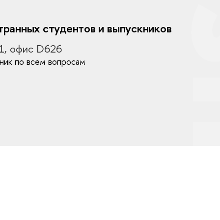
ранных студентов и выпускников
11, офис D626
ник по всем вопросам