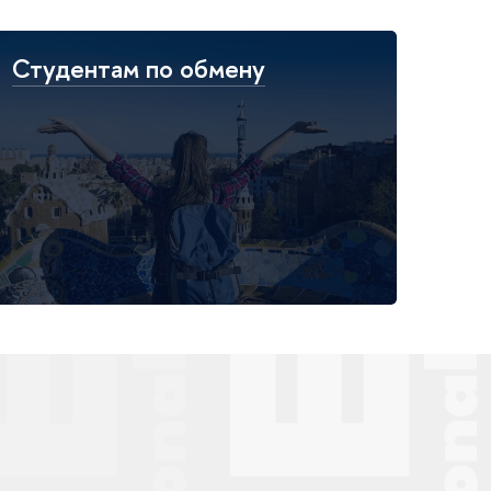
Студентам по обмену