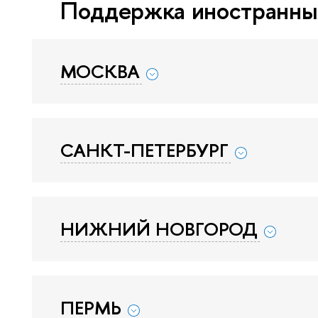
Поддержка иностранных
МОСКВА
САНКТ-ПЕТЕРБУРГ
НИЖНИЙ НОВГОРОД
ПЕРМЬ