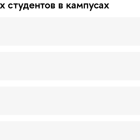
 студентов в кампусах