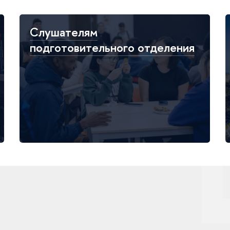
Слушателям
подготовительного отделения