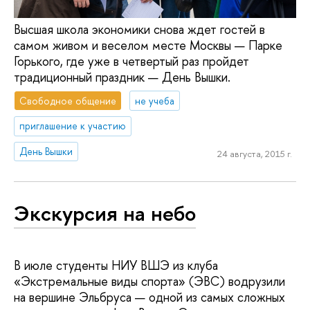
Высшая школа экономики снова ждет гостей в
самом живом и веселом месте Москвы — Парке
Горького, где уже в четвертый раз пройдет
традиционный праздник — День Вышки.
Свободное общение
не учеба
приглашение к участию
День Вышки
24 августа, 2015 г.
Экскурсия на небо
В июле студенты НИУ ВШЭ из клуба
«Экстремальные виды спорта» (ЭВС) водрузили
на вершине Эльбруса — одной из самых сложных