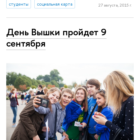
студенты
социальная карта
27 августа, 2015 г.
День Вышки пройдет 9
сентября