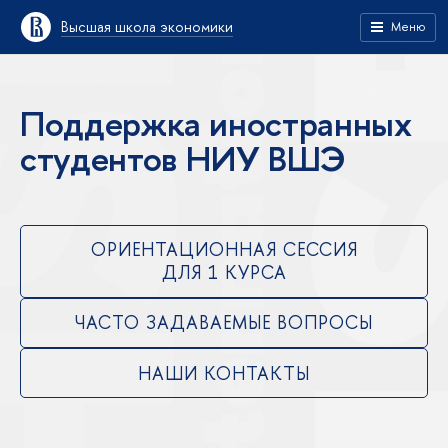
Высшая школа экономики
Меню
Поддержка иностранных
студентов НИУ ВШЭ
ОРИЕНТАЦИОННАЯ СЕССИЯ
ДЛЯ 1 КУРСА
ЧАСТО ЗАДАВАЕМЫЕ ВОПРОСЫ
НАШИ КОНТАКТЫ