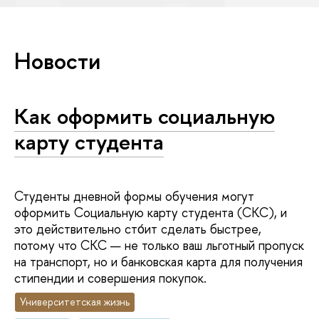
Новости
Как оформить социальную
карту студента
Студенты дневной формы обучения могут
оформить Социальную карту студента (СКС), и
это действительно стόит сделать быстрее,
потому что СКС — не только ваш льготный пропуск
на транспорт, но и банковская карта для получения
стипендии и совершения покупок.
Университетская жизнь