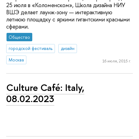
25 июля в «Коломенском», Школа дизайна НИУ
ВШЭ делает лаунж-зону — интерактивную
летнюю площадку с яркими гигантскими красными
сферами.
Общество
городской фестиваль
дизайн
Москва
16 июля, 2015 г.
Culture Café: Italy,
08.02.2023