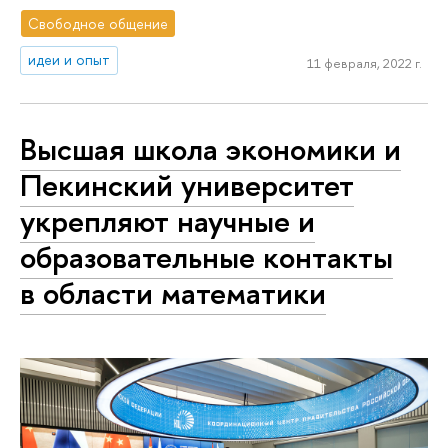
Свободное общение
идеи и опыт
11 февраля, 2022 г.
Высшая школа экономики и
Пекинский университет
укрепляют научные и
образовательные контакты
в области математики