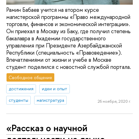
Рамин Бабаев учится на втором курсе
магистерской программы «Право международной
торговли, финансов и экономической интеграции».
Он приехал в Москву из Баку, где получил степень
бакалавра в Академии государственного
управления при Президенте Азербайджанской
Республики (специальность «Правоведение»).
Впечатлениями от жизни и учебе в Москве
студент поделился с новостной службой портала.
Свободное общение
достижения
идеи и опыт
студенты
магистратура
26 ноября, 2020 г.
«Рассказ о научной
деятельности на языке,