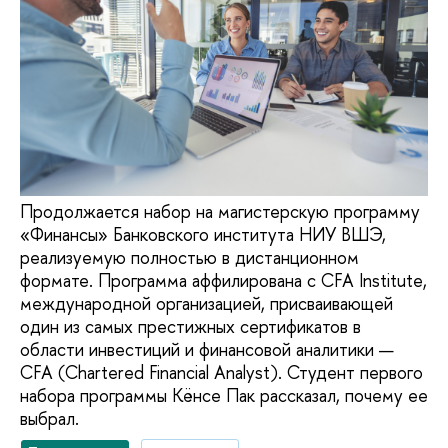
Продолжается набор на магистерскую программу
«Финансы» Банковского института НИУ ВШЭ,
реализуемую полностью в дистанционном
формате. Программа аффилирована с CFA Institute,
международной организацией, присваивающей
один из самых престижных сертификатов в
области инвестиций и финансовой аналитики —
CFA (Chartered Financial Analyst). Студент первого
набора программы Кёнсе Пак рассказал, почему ее
выбрал.