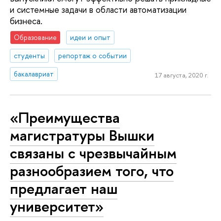
и системные задачи в области автоматизации
бизнеса.
Образование
идеи и опыт
студенты
репортаж о событии
бакалавриат
17 августа, 2020 г.
«Преимущества
магистратуры Вышки
связаны с чрезвычайным
разнообразием того, что
предлагает наш
университет»