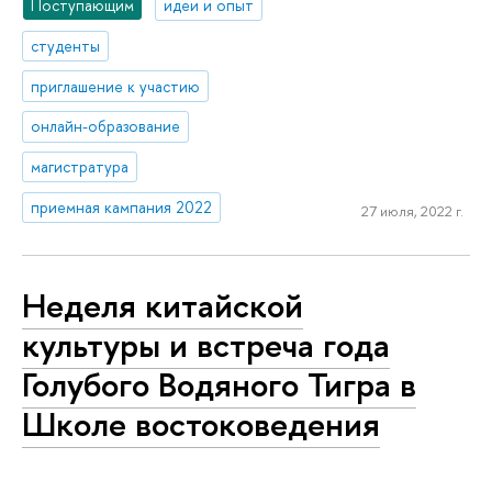
Поступающим
идеи и опыт
студенты
приглашение к участию
онлайн-образование
магистратура
приемная кампания 2022
27 июля, 2022 г.
Неделя китайской
культуры и встреча года
Голубого Водяного Тигра в
Школе востоковедения