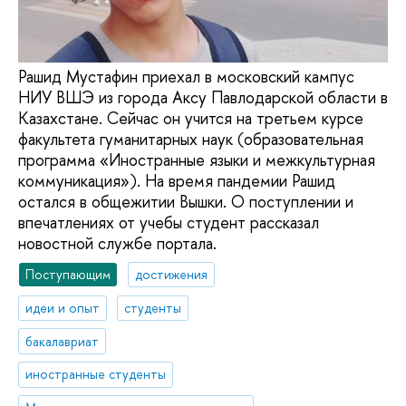
Рашид Мустафин приехал в московский кампус
НИУ ВШЭ из города Аксу Павлодарской области в
Казахстане. Сейчас он учится на третьем курсе
факультета гуманитарных наук (образовательная
программа «Иностранные языки и межкультурная
коммуникация»). На время пандемии Рашид
остался в общежитии Вышки. О поступлении и
впечатлениях от учебы студент рассказал
новостной службе портала.
Поступающим
достижения
идеи и опыт
студенты
бакалавриат
иностранные студенты