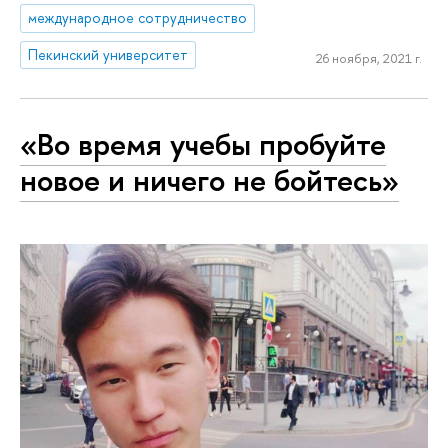
международное сотрудничество
Пекинский университет
26 ноября, 2021 г.
«Во время учебы пробуйте
новое и ничего не бойтесь»