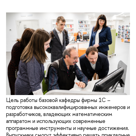
Цель работы базовой кафедры фирмы 1С –
подготовка высококвалифицированных инженеров и
разработчиков, владеющих математическим
аппаратом и использующих современные
программные инструменты и научные достижения.
Выпускники смогут эффективно решать прикладные