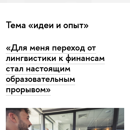
Тема «идеи и опыт»
«Для меня переход от
лингвистики к финансам
стал настоящим
образовательным
прорывом»