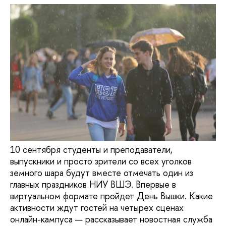
10 сентября студенты и преподаватели,
выпускники и просто зрители со всех уголков
земного шара будут вместе отмечать один из
главных праздников НИУ ВШЭ. Впервые в
виртуальном формате пройдет День Вышки. Какие
активности ждут гостей на четырех сценах
онлайн-кампуса — рассказывает новостная служба