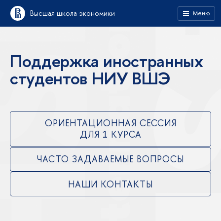
Высшая школа экономики
Меню
Поддержка иностранных
студентов НИУ ВШЭ
ОРИЕНТАЦИОННАЯ СЕССИЯ
ДЛЯ 1 КУРСА
ЧАСТО ЗАДАВАЕМЫЕ ВОПРОСЫ
НАШИ КОНТАКТЫ