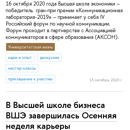
16 октября 2020 года Высшая школа экономики –
победитель гран-при премии «Коммуникационная
лаборатория-2019» – принимает у себя IV
Российский форум по научной коммуникации.
Форум проходит в партнерстве с Ассоциацией
коммуникаторов в сфере образования (АКСОН).
Университетская жизнь
идеи и опыт
дискуссии
мастер-классы
приглашение к участию
13 октября, 2020 г.
В Высшей школе бизнеса
ВШЭ завершилась Осенняя
неделя карьеры