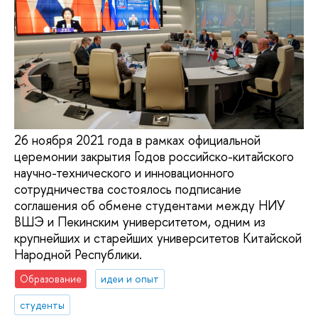
26 ноября 2021 года в рамках официальной
церемонии закрытия Годов российско-китайского
научно-технического и инновационного
сотрудничества состоялось подписание
соглашения об обмене студентами между НИУ
ВШЭ и Пекинским университетом, одним из
крупнейших и старейших университетов Китайской
Народной Республики.
Образование
идеи и опыт
студенты