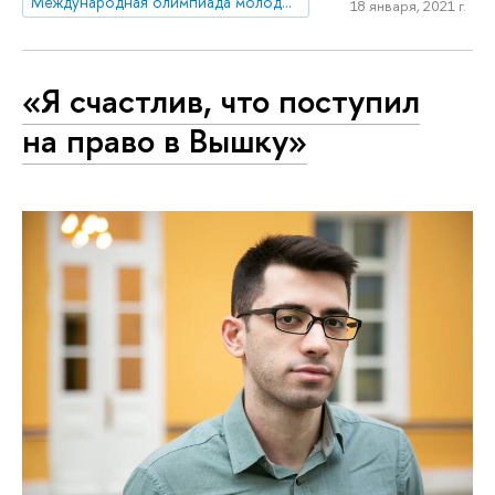
Международная олимпиада молодежи
18 января, 2021 г.
«Я счастлив, что поступил
на право в Вышку»