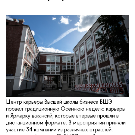
Центр карьеры Высшей школы бизнеса ВШЭ
провел традиционную Осеннюю неделю карьеры
и Ярмарку вакансий, которые впервые прошли в
дистанционном формате. В мероприятии приняли
участие 34 компании из различных отраслей: