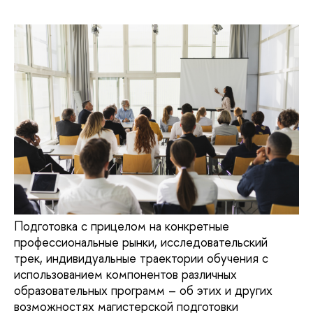
Подготовка с прицелом на конкретные
профессиональные рынки, исследовательский
трек, индивидуальные траектории обучения с
использованием компонентов различных
образовательных программ – об этих и других
возможностях магистерской подготовки