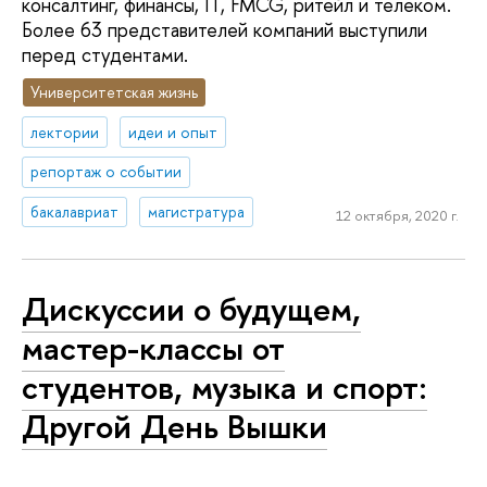
консалтинг, финансы, IT, FMCG, ритейл и телеком.
Более 63 представителей компаний выступили
перед студентами.
Университетская жизнь
лектории
идеи и опыт
репортаж о событии
бакалавриат
магистратура
12 октября, 2020 г.
Дискуссии о будущем,
мастер-классы от
студентов, музыка и спорт:
Другой День Вышки