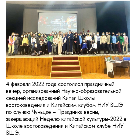
4 февраля 2022 года состоялся праздничный
вечер, организованный Научно-образовательной
секцией исследований Китая Школы
востоковедения и Китайским клубом НИУ ВШЭ
по случаю Чуньцзе – Праздника весны,
завершающий Неделю китайской культуры-2022 в
Школе востоковедения и Китайском клубе НИУ
ВШЭ.