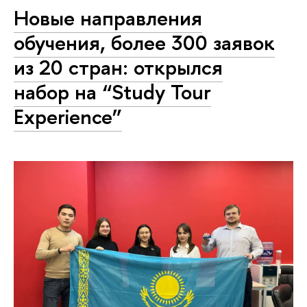
Новые направления
обучения, более 300 заявок
из 20 стран: открылся
набор на “Study Tour
Experience”