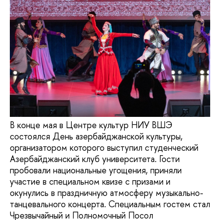
В конце мая в Центре культур НИУ ВШЭ
состоялся День азербайджанской культуры,
организатором которого выступил студенческий
Азербайджанский клуб университета. Гости
пробовали национальные угощения, приняли
участие в специальном квизе с призами и
окунулись в праздничную атмосферу музыкально-
танцевального концерта. Специальным гостем стал
Чрезвычайный и Полномочный Посол