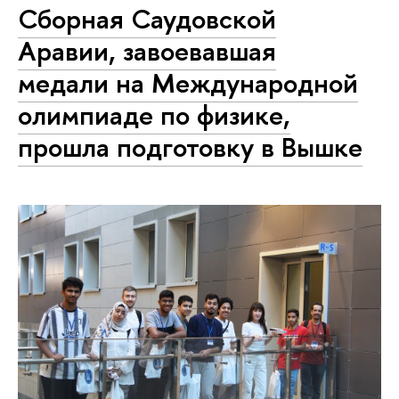
Сборная Саудовской
Аравии, завоевавшая
медали на Международной
олимпиаде по физике,
прошла подготовку в Вышке