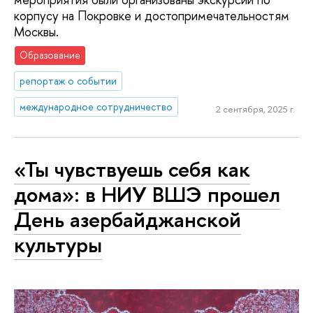
корпусу на Покровке и достопримечательностям
Москвы.
Образование
репортаж о событии
международное сотрудничество
2 сентября, 2025 г.
«Ты чувствуешь себя как
дома»: в НИУ ВШЭ прошел
День азербайджанской
культуры