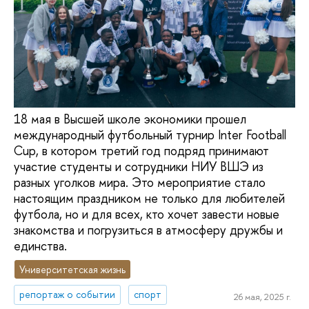
18 мая в Высшей школе экономики прошел
международный футбольный турнир Inter Football
Cup, в котором третий год подряд принимают
участие студенты и сотрудники НИУ ВШЭ из
разных уголков мира. Это мероприятие стало
настоящим праздником не только для любителей
футбола, но и для всех, кто хочет завести новые
знакомства и погрузиться в атмосферу дружбы и
единства.
Университетская жизнь
репортаж о событии
спорт
26 мая, 2025 г.