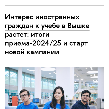
Интерес иностранных
граждан к учебе в Вышке
растет: итоги
приема-2024/25 и старт
новой кампании