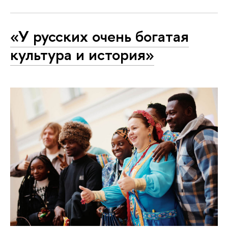
«У русских очень богатая
культура и история»