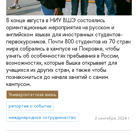
В конце августа в НИУ ВШЭ состоялись
ориентационные мероприятия на русском и
английском языках для иностранных студентов-
первокурсников. Почти 800 студентов из 70 стран
мира собрались в кампусе на Покровке, чтобы
узнать об особенностях пребывания в России,
возможностях, которые Вышка открывает для
учащихся из других стран, а также чтобы
познакомиться до начала занятий с самим
кампусом.
Университетская жизнь
репортаж о событии
международное сотрудничество
2 сентября, 2024 г.