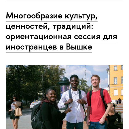
Многообразие культур,
ценностей, традиций:
ориентационная сессия для
иностранцев в Вышке