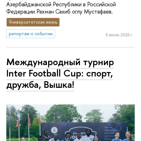
Азербайджанской Республики в Российской
Федерации Рахман Сахиб оглу Мустафаев.
Университетская жизнь
репортаж о событии
5 июня, 2025 г.
Международный турнир
Inter Football Cup: спорт,
дружба, Вышка!