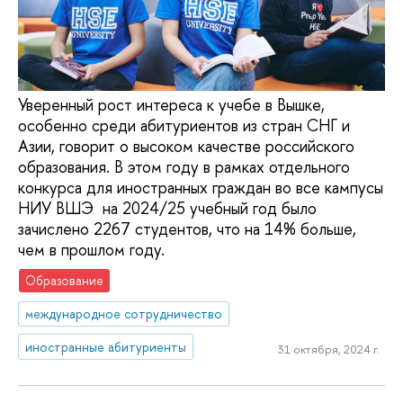
Уверенный рост интереса к учебе в Вышке,
особенно среди абитуриентов из стран СНГ и
Азии, говорит о высоком качестве российского
образования. В этом году в рамках отдельного
конкурса для иностранных граждан во все кампусы
НИУ ВШЭ на 2024/25 учебный год было
зачислено 2267 студентов, что на 14% больше,
чем в прошлом году.
Образование
международное сотрудничество
иностранные абитуриенты
31 октября, 2024 г.