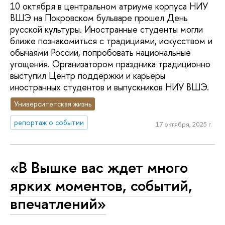
10 октября в центральном атриуме корпуса НИУ
ВШЭ на Покровском бульваре прошел День
русской культуры. Иностранные студенты могли
ближе познакомиться с традициями, искусством и
обычаями России, попробовать национальные
угощения. Организатором праздника традиционно
выступил Центр поддержки и карьеры
иностранных студентов и выпускников НИУ ВШЭ.
Университетская жизнь
репортаж о событии
17 октября, 2025 г.
«В Вышке вас ждет много
ярких моментов, событий,
впечатлений»