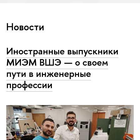
Новости
Иностранные выпускники
МИЭМ ВШЭ — о своем
пути в инженерные
профессии