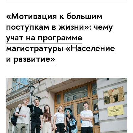
«Мотивация к большим
поступкам в жизни»: чему
учат на программе
магистратуры «Население
и развитие»