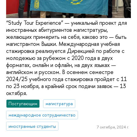
“Study Tour Experience” — уникальный проект для
иностранных абитуриентов магистратуры,
желающих примерить на себя, каково это — быть
магистрантом Вышки. Международная учебная
стажировка реализуется Дирекцией по работе с
молодежью за рубежом с 2020 года в двух
форматах, онлайн и офлайн, на двух языках —
английском и русском. В осеннем семестре
2024/25 учебного года стажировка пройдет с 11
по 23 ноября, а крайний срок подачи заявок — 13
октября.
Поступающим
магистратура
международное сотрудничество
иностранные студенты
7 октября, 2024 г.