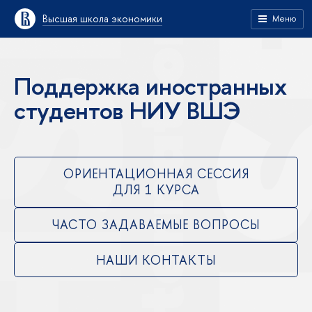
Высшая школа экономики
Меню
Поддержка иностранных
студентов НИУ ВШЭ
ОРИЕНТАЦИОННАЯ СЕССИЯ
ДЛЯ 1 КУРСА
ЧАСТО ЗАДАВАЕМЫЕ ВОПРОСЫ
НАШИ КОНТАКТЫ