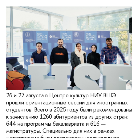
26 и 27 августа в Центре культур НИУ ВШЭ
прошли ориентационные сессии для иностранных
студентов. Всего в 2025 году были рекомендованы
к зачислению 1260 абитуриентов из других стран:
644 на программы бакалавриата и 616 —
магистратуры. Специально для них в рамках
мероприятия были организованы экскурсии по