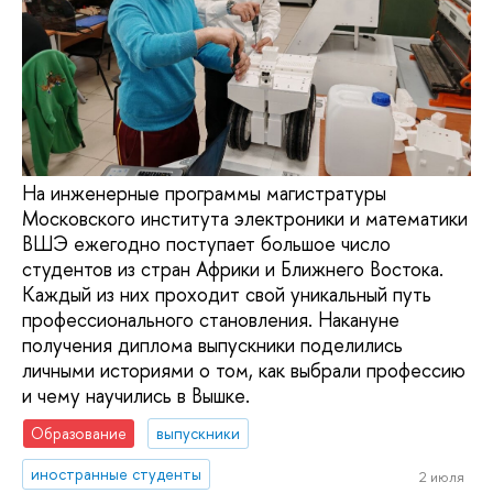
На инженерные программы магистратуры
Московского института электроники и математики
ВШЭ ежегодно поступает большое число
студентов из стран Африки и Ближнего Востока.
Каждый из них проходит свой уникальный путь
профессионального становления. Накануне
получения диплома выпускники поделились
личными историями о том, как выбрали профессию
и чему научились в Вышке.
Образование
выпускники
иностранные студенты
2 июля