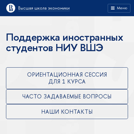
Высшая школа экономики
Меню
Поддержка иностранных
студентов НИУ ВШЭ
ОРИЕНТАЦИОННАЯ СЕССИЯ
ДЛЯ 1 КУРСА
ЧАСТО ЗАДАВАЕМЫЕ ВОПРОСЫ
НАШИ КОНТАКТЫ