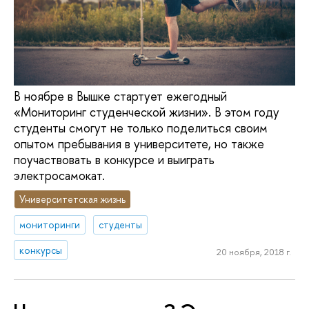
В ноябре в Вышке стартует ежегодный
«Мониторинг студенческой жизни». В этом году
студенты смогут не только поделиться своим
опытом пребывания в университете, но также
поучаствовать в конкурсе и выиграть
электросамокат.
Университетская жизнь
мониторинги
студенты
конкурсы
20 ноября, 2018 г.