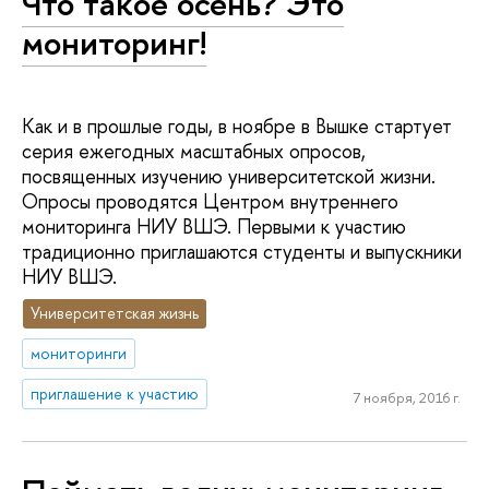
Что такое осень? Это
мониторинг!
Как и в прошлые годы, в ноябре в Вышке стартует
серия ежегодных масштабных опросов,
посвященных изучению университетской жизни.
Опросы проводятся Центром внутреннего
мониторинга НИУ ВШЭ. Первыми к участию
традиционно приглашаются студенты и выпускники
НИУ ВШЭ.
Университетская жизнь
мониторинги
приглашение к участию
7 ноября, 2016 г.