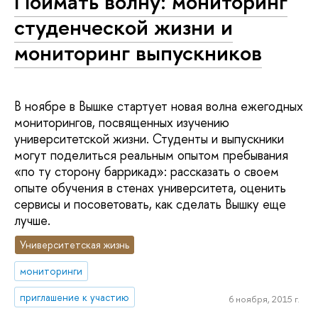
Поймать волну: мониторинг
студенческой жизни и
мониторинг выпускников
В ноябре в Вышке стартует новая волна ежегодных
мониторингов, посвященных изучению
университетской жизни. Студенты и выпускники
могут поделиться реальным опытом пребывания
«по ту сторону баррикад»: рассказать о своем
опыте обучения в стенах университета, оценить
сервисы и посоветовать, как сделать Вышку еще
лучше.
Университетская жизнь
мониторинги
приглашение к участию
6 ноября, 2015 г.