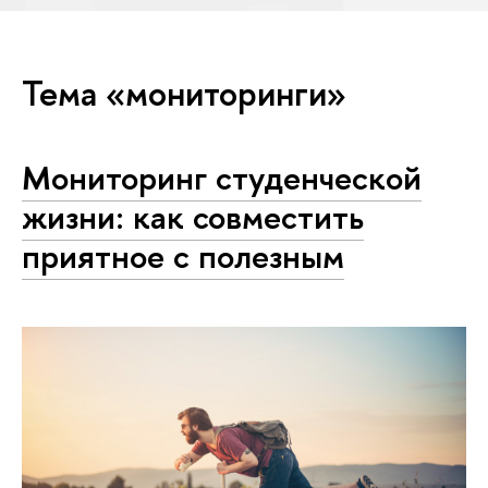
Тема «мониторинги»
Мониторинг студенческой
жизни: как совместить
приятное с полезным