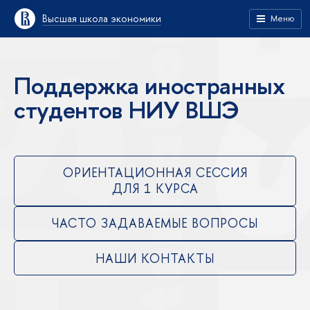
Высшая школа экономики
Меню
Поддержка иностранных
студентов НИУ ВШЭ
ОРИЕНТАЦИОННАЯ СЕССИЯ
ДЛЯ 1 КУРСА
ЧАСТО ЗАДАВАЕМЫЕ ВОПРОСЫ
НАШИ КОНТАКТЫ