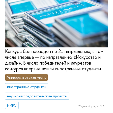
Конкурс был проведен по 21 направлению, в том
числе впервые — по направлению «Искусство и
дизайн». В число победителей и лауреатов
конкурса впервые вошли иностранные студенты.
Университетская жизнь
иностранные студенты
научно-исследовательские проекты
НИРС
26 декабря, 2017 г.