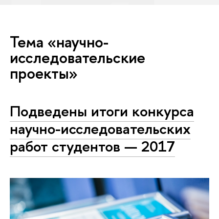
Тема «научно-
исследовательские
проекты»
Подведены итоги конкурса
научно-исследовательских
работ студентов — 2017