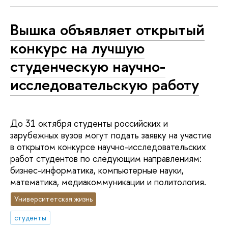
Вышка объявляет открытый
конкурс на лучшую
студенческую научно-
исследовательскую работу
До 31 октября студенты российских и
зарубежных вузов могут подать заявку на участие
в открытом конкурсе научно-исследовательских
работ студентов по следующим направлениям:
бизнес-информатика, компьютерные науки,
математика, медиакоммуникации и политология.
Университетская жизнь
студенты