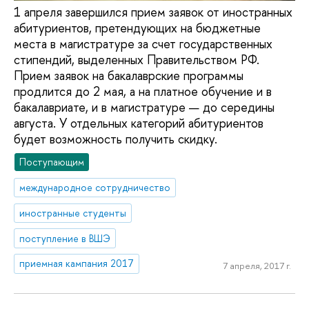
1 апреля завершился прием заявок от иностранных
абитуриентов, претендующих на бюджетные
места в магистратуре за счет государственных
стипендий, выделенных Правительством РФ.
Прием заявок на бакалаврские программы
продлится до 2 мая, а на платное обучение и в
бакалавриате, и в магистратуре — до середины
августа. У отдельных категорий абитуриентов
будет возможность получить скидку.
Поступающим
международное сотрудничество
иностранные студенты
поступление в ВШЭ
приемная кампания 2017
7 апреля, 2017 г.