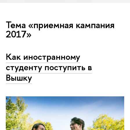
Тема «приемная кампания
2017»
Как иностранному
студенту поступить в
Вышку