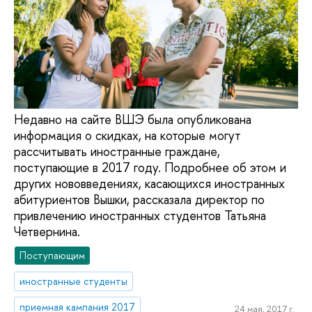
Недавно на сайте ВШЭ была опубликована
информация о скидках, на которые могут
рассчитывать иностранные граждане,
поступающие в 2017 году. Подробнее об этом и
других нововведениях, касающихся иностранных
абитуриентов Вышки, рассказала директор по
привлечению иностранных студентов Татьяна
Четвернина.
Поступающим
иностранные студенты
приемная кампания 2017
24 мая, 2017 г.