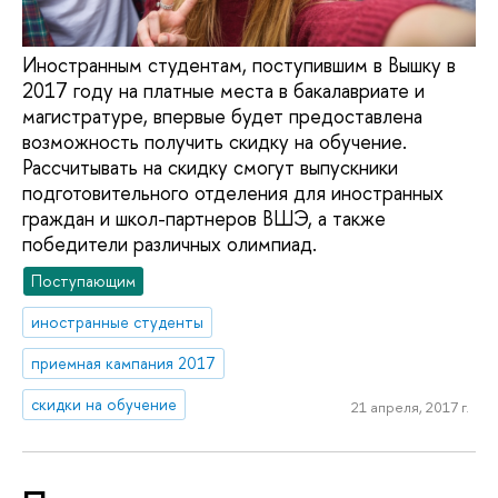
Иностранным студентам, поступившим в Вышку в
2017 году на платные места в бакалавриате и
магистратуре, впервые будет предоставлена
возможность получить скидку на обучение.
Рассчитывать на скидку смогут выпускники
подготовительного отделения для иностранных
граждан и школ-партнеров ВШЭ, а также
победители различных олимпиад.
Поступающим
иностранные студенты
приемная кампания 2017
скидки на обучение
21 апреля, 2017 г.