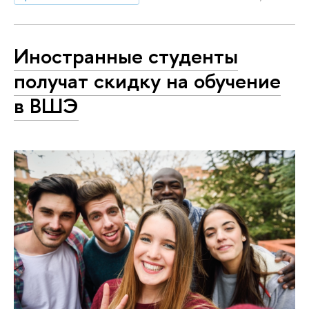
Иностранные студенты
получат скидку на обучение
в ВШЭ