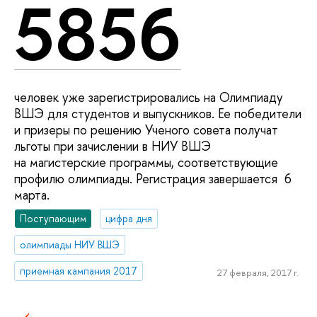
5856
человек уже зарегистрировались на Олимпиаду
ВШЭ для студентов и выпускников. Ее победители
и призеры по решению Ученого совета получат
льготы при зачислении в НИУ ВШЭ
на магистерские программы, соответствующие
профилю олимпиады. Регистрация завершается 6
марта.
Поступающим
цифра дня
олимпиады НИУ ВШЭ
приемная кампания 2017
27 февраля, 2017 г.