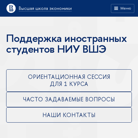
Высшая школа экономики
Меню
Поддержка иностранных
студентов НИУ ВШЭ
ОРИЕНТАЦИОННАЯ СЕССИЯ
ДЛЯ 1 КУРСА
ЧАСТО ЗАДАВАЕМЫЕ ВОПРОСЫ
НАШИ КОНТАКТЫ