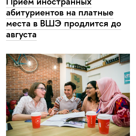
Прием иностранных
абитуриентов на платные
места в ВШЭ продлится до
августа