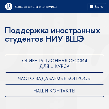
Высшая школа экономики
Меню
Поддержка иностранных
студентов НИУ ВШЭ
ОРИЕНТАЦИОННАЯ СЕССИЯ
ДЛЯ 1 КУРСА
ЧАСТО ЗАДАВАЕМЫЕ ВОПРОСЫ
НАШИ КОНТАКТЫ