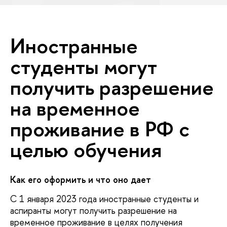
Иностранные
студенты могут
получить разрешение
на временное
проживание в РФ с
целью обучения
Как его оформить и что оно дает
С
1 января 2023 года иностранные студенты и
аспиранты могут получить разрешение на
временное проживание в целях получения