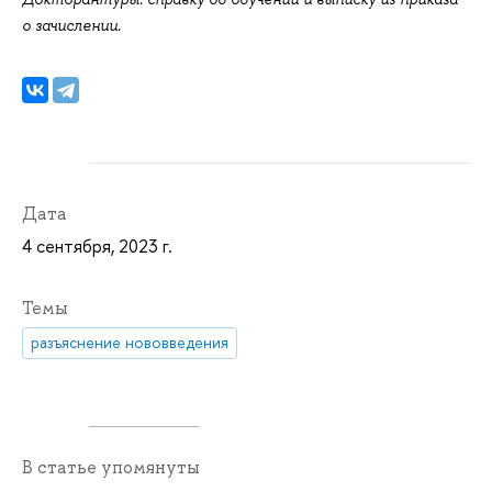
о зачислении.
Дата
4 сентября, 2023 г.
Темы
разъяснение нововведения
В статье упомянуты