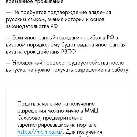
временное проживание
Не требуется подтверждение владения
русским языком, знания истории и основ
законодательства РФ
Если иностранный гражданин прибыл в РФ в
визовом порядке, ему будет выдана иностранная
виза на срок действия РВПО
Упрощенный процесс трудоустройства после
выпуска, не нужно получать разрешение на работу
Подать заявление на получение
разрешения можно лично в ММЦ
Сахарово,
предварительно
зарегистрировавшись на портале
https://mc.mos.ru/
. Для получения