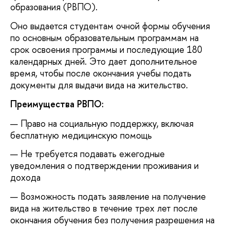
образования (РВПО).
Оно выдается студентам очной формы обучения
по основным образовательным программам на
срок освоения программы и последующие 180
календарных дней. Это дает дополнительное
время,
чтобы после окончания
учебы подать
документы для выдачи вида на жительство.
Преимущества РВПО:
Право на социальную поддержку, включая
бесплатную медицинскую помощь
Не требуется подавать ежегодные
уведомления о подтверждении проживания и
дохода
Возможность подать заявление на получение
вида на жительство в течение трех лет после
окончания обучения без получения разрешения на